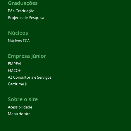
Graduações
Pós-Graduação
Projetos de Pesquisa
Núcleos
Núcleos FCA
Empresa Júnior
EMPEAL
EMCOF
AZ Consultoria e Serviços
Cardume Jr
Sobre o site
Acessibilidade
Mapa do site