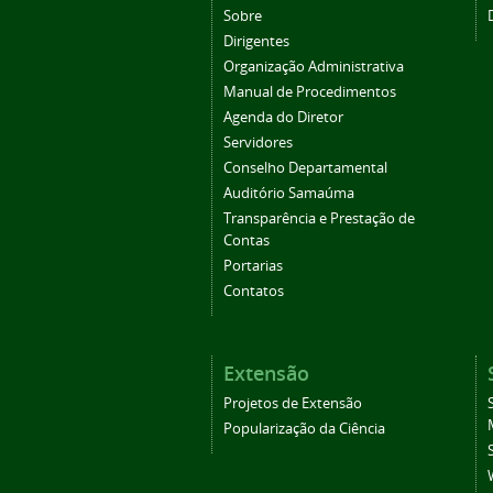
Sobre
Dirigentes
Organização Administrativa
Manual de Procedimentos
Agenda do Diretor
Servidores
Conselho Departamental
Auditório Samaúma
Transparência e Prestação de
Contas
Portarias
Contatos
Extensão
Projetos de Extensão
Popularização da Ciência